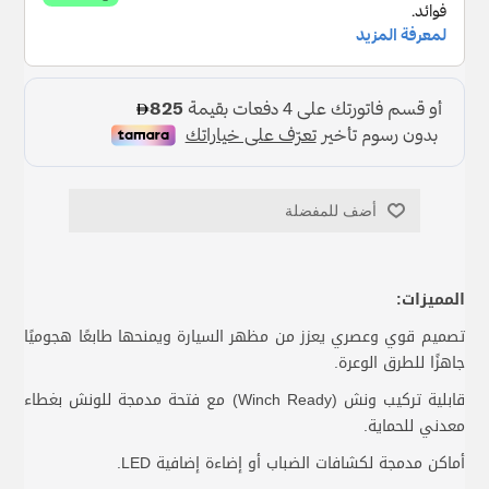
أضف للمفضلة
المميزات:
تصميم قوي وعصري يعزز من مظهر السيارة ويمنحها طابعًا هجوميًا
جاهزًا للطرق الوعرة.
قابلية تركيب ونش (Winch Ready) مع فتحة مدمجة للونش بغطاء
معدني للحماية.
أماكن مدمجة لكشافات الضباب أو إضاءة إضافية LED.