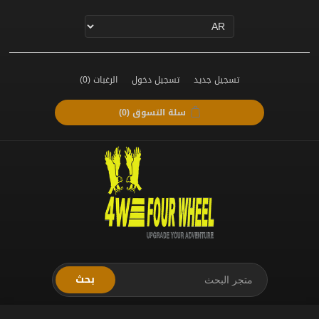
تسجيل جديد
تسجيل دخول
الرغبات
(0)
سلة التسوق
(0)
بحث