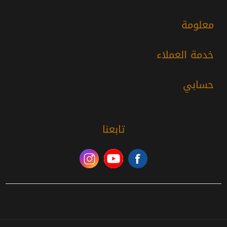
معلومة
خدمة العملاء
حسابي
تابعنا