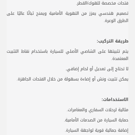
فتحات مخصصة للهوك/القطر.
تصميم هندسي يعزز من التهوية الأمامية ويمنح ثباتًا عاليًا على
الطرق الوعرة.
طريقة التركيب:
يتم تثبيتها على الشاصي الأصلي للسيارة باستخدام نقاط التثبيت
المعتمدة.
لا تحتاج إلى تعديل أو لحام إضافي.
يمكن تثبيت ونش أو إضاءة بسهولة من خلال الفتحات الجاهزة.
الاستخدامات:
مثالية لرحلات السفاري والمغامرات.
حماية السيارة من الصدمات الأمامية.
إضافة جمالية قوية لواجهة السيارة.