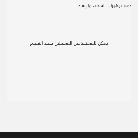
دعم تجهيزات السحب والإنقاذ.
يمكن للمستخدمين المسجلين فقط التقييم