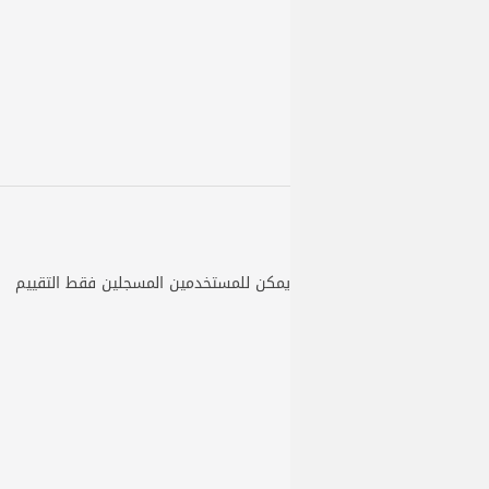
يمكن للمستخدمين المسجلين فقط التقييم