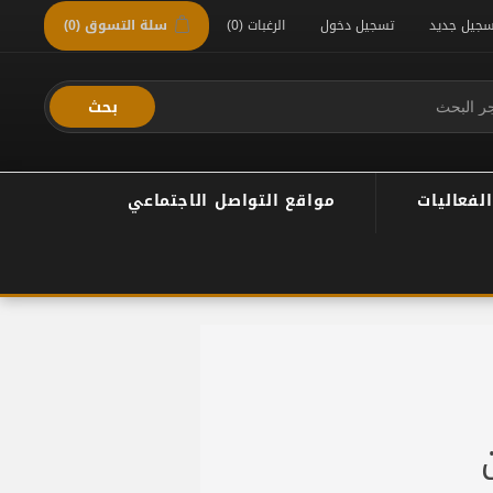
سجيل جديد
تسجيل دخول
الرغبات
(0)
سلة التسوق
(0)
بحث
الفعاليات
مواقع التواصل الاجتماعي