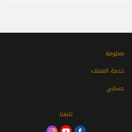
معلومة
خدمة العملاء
حسابي
تابعنا