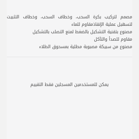
مصمم لتركيب بكرة السحب، وخطاف السحب، وخطاف التثبيت
لتسهيل عملية الإنقاذمقاوم للماء
مصنوع بتقنية التشكيل بالضغط لمنع التصلب بالتشكيل
مقاوم للصدأ والتآكل
مصنوع من سبيكة مصبوبة مطلية بمسحوق الطلاء
يمكن للمستخدمين المسجلين فقط التقييم