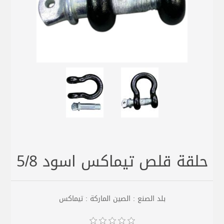
حلقة قلص تيماكس اسود 5/8
بلد الصنع : الصين الماركة : تيماكس