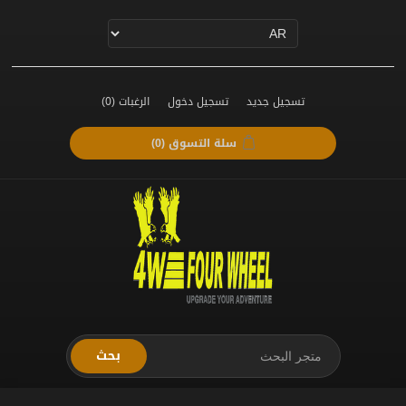
تسجيل جديد
تسجيل دخول
الرغبات
(0)
سلة التسوق
(0)
بحث