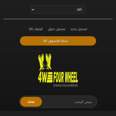
تسجيل جديد
تسجيل دخول
الرغبات
(0)
سلة التسوق
(0)
بحث