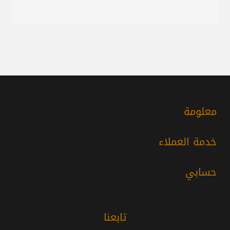
معلومة
خدمة العملاء
حسابي
تابعنا