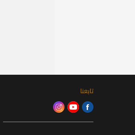
تابعنا