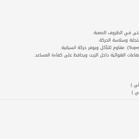
جابة وسلاسة الحركة.
قاعات الهوائية داخل الزيت ويحافظ على كفاءة المساعد.