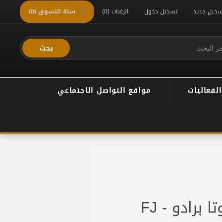
سجيل جديد
تسجيل دخول
الرغبات
(0)
سلة التسوق
(0)
بحث
الفعاليات
مواقع التواصل الاجتماعي
 برادو - FJ