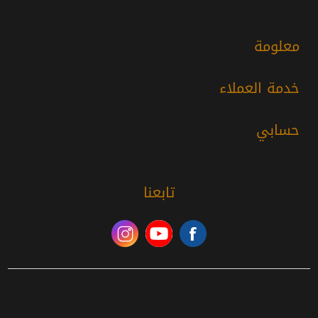
معلومة
خدمة العملاء
حسابي
تابعنا