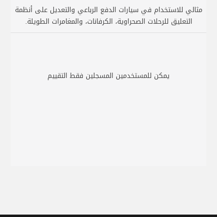
مثالي للاستخدام في سيارات الدفع الرباعي والتعديل على أنظمة
التعليق للرحلات الصحراوية، الكرفانات، والمغامرات الطويلة.
يمكن للمستخدمين المسجلين فقط التقييم