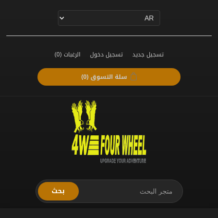
تسجيل جديد
تسجيل دخول
الرغبات
(0)
سلة التسوق
(0)
بحث