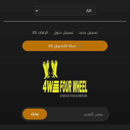
تسجيل جديد
تسجيل دخول
الرغبات
(0)
سلة التسوق
(0)
بحث