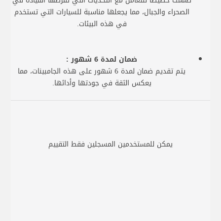
صممت خصيصًا للتعامل مع التحديات التي تفرضها القيادة في
الصحراء والجبال، مما يجعلها مناسبة للسيارات التي تستخدم
في هذه البيئات.
ضمان لمدة 6 شهور :
يتم تقديم ضمان لمدة 6 شهور على هذه الجامبينات، مما
يعكس الثقة في جودتها وأدائها.
يمكن للمستخدمين المسجلين فقط التقييم