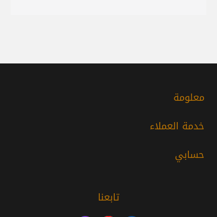
معلومة
خدمة العملاء
حسابي
تابعنا