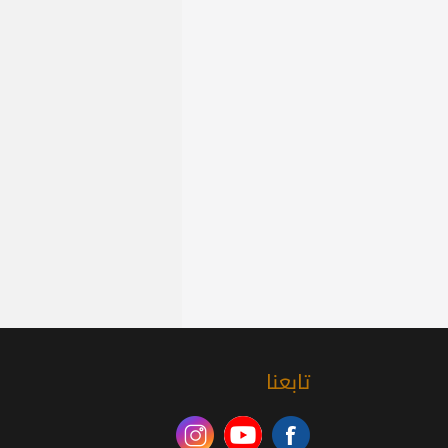
تابعنا