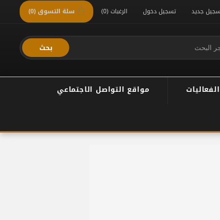
سجيل جديد
تسجيل دخول
الرغبات
(0)
سلة التسوق
(0)
بحث
الفعاليات
مواقع التواصل الاجتماعي