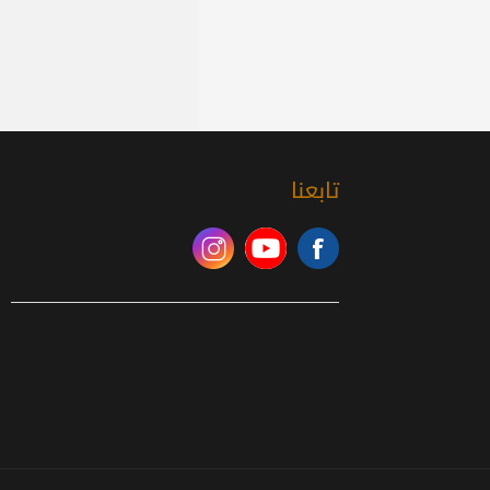
تابعنا