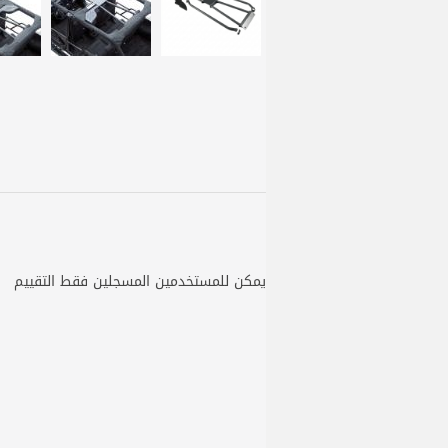
يمكن للمستخدمين المسجلين فقط التقييم