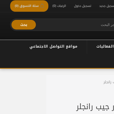
سجيل جديد
تسجيل دخول
الرغبات
(0)
سلة التسوق
(0)
بحث
الفعاليات
مواقع التواصل الاجتماعي
رانجلر
جيب رانجلر