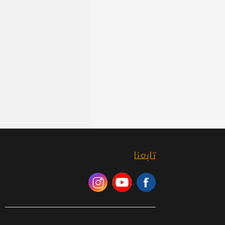
تابعنا