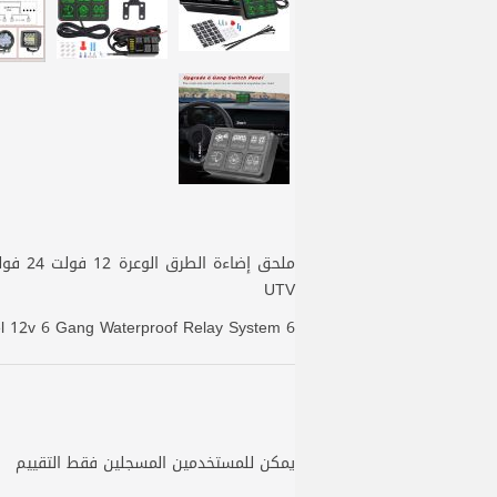
UTV
6 Gang Rgb Switch Panel 12v 6 Gang Waterproof Relay System
يمكن للمستخدمين المسجلين فقط التقييم