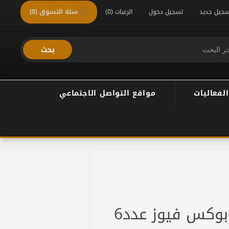
سجيل جديد
تسجيل دخول
الرغبات
(0)
سلة التسوق
(0)
بحث
الفعاليات
مواقع التواصل الاجتماعي
بوكس سويتشات +بوكس فيوز عدد6