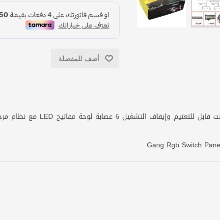
أضف للمفضلة