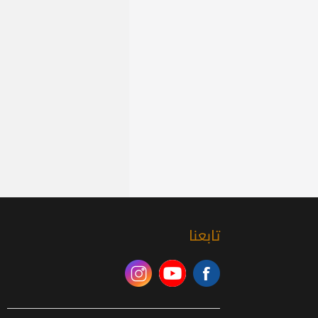
تابعنا