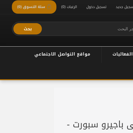
سجيل جديد
تسجيل دخول
الرغبات
(0)
سلة التسوق
(0)
بحث
الفعاليات
مواقع التواصل الاجتماعي
ى باجيرو سبورت -