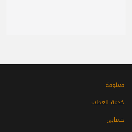
معلومة
خدمة العملاء
حسابي