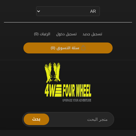
تسجيل جديد
تسجيل دخول
الرغبات
(0)
سلة التسوق
(0)
بحث