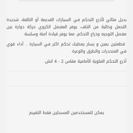
بديل مثالي لأذرع التحكم في السيارات القديمة أو التالفة، شديدة
التحمل وخالية من التلف، يوفر المفصل الكروي حركة دوارة بين
مفصل التوجيه وذراع التحكم، مما يوفر قيادة آمنة وسلسة.
قطعتين يمين و يسار يعطيك تحكم اكتر في السيارة .. أداء قوي
في المنحدرات والطرق والوعرة.
أذرع التحكم العلوية الأمامية مقاس 2 - 4 انش.
يمكن للمستخدمين المسجلين فقط التقييم