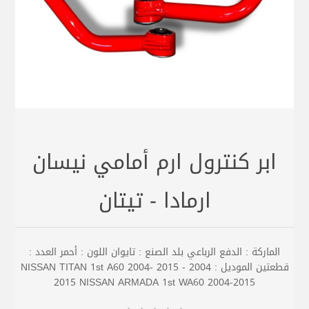
ابر كنترول ارم أمامي نيسان
ارمادا - تيتان
الماركة : الدفع الرباعي بلد الصنع : تايوان اللون : أحمر العدد :
قطعتين الموديل : 2004 - 2015 NISSAN TITAN 1st A60 2004-
2015 NISSAN ARMADA 1st WA60 2004-2015